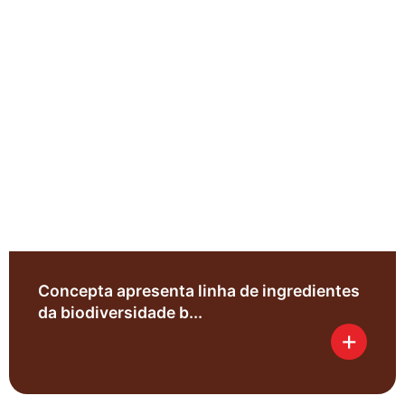
Concepta apresenta linha de ingredientes
da biodiversidade b...