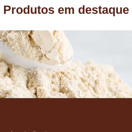
Produtos em destaque