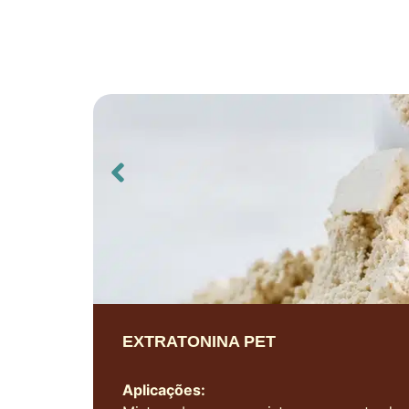
EXTRATONINA PET
Aplicações: