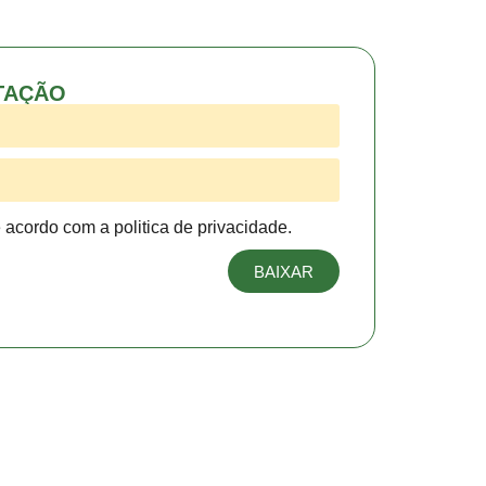
TAÇÃO
e acordo com a politica de privacidade.
BAIXAR