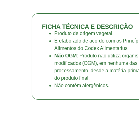
FICHA TÉCNICA E DESCRIÇÃO
Produto de origem vegetal.
É elaborado de acordo com os Princíp
Alimentos do Codex Alimentarius
Não OGM:
Produto não utiliza organ
modificados (OGM), em nenhuma das 
processamento, desde a matéria-prima 
do produto final.
Não contém alergênicos.