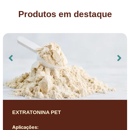
Produtos em destaque
EXTRATONINA PET
Aplicações: