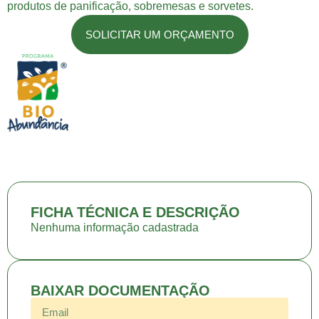
produtos de panificação, sobremesas e sorvetes.
SOLICITAR UM ORÇAMENTO
FICHA TÉCNICA E DESCRIÇÃO
Nenhuma informação cadastrada
BAIXAR DOCUMENTAÇÃO