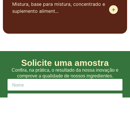
Mistura, base para mistura, concentrado e
suplemento aliment...
Solicite uma amostra
Confira, na prática, o resultado da nossa inovação e
comprove a qualidade de nossos ingredientes.