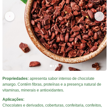
Propriedades:
apresenta sabor intenso de chocolate
amargo. Contém fibras, proteínas e a presença natural de
vitaminas, minerais e antioxidantes.
Aplicações:
Chocolates e derivados, coberturas, confeitaria, confeitos,