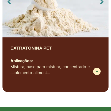
EXTRATONINA PET
Aplicações:
Mistura, base para mistura, concentrado e
suplemento aliment...