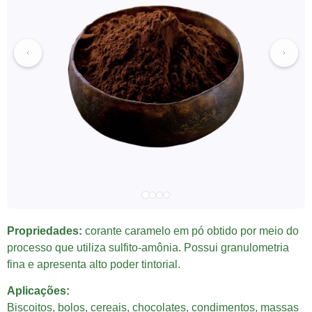
Propriedades:
corante caramelo em pó obtido por meio do
processo que utiliza sulfito-amônia. Possui granulometria
fina e apresenta alto poder tintorial.
Aplicações:
Biscoitos, bolos, cereais, chocolates, condimentos, massas