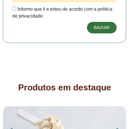
Informo que li e estou de acordo com a politica
de privacidade.
BAIXAR
Produtos em destaque