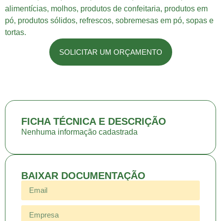
alimentícias, molhos, produtos de confeitaria, produtos em
pó, produtos sólidos, refrescos, sobremesas em pó, sopas e
tortas.
SOLICITAR UM ORÇAMENTO
FICHA TÉCNICA E DESCRIÇÃO
Nenhuma informação cadastrada
BAIXAR DOCUMENTAÇÃO