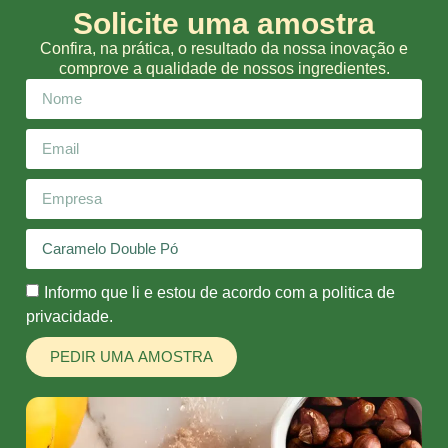
Solicite uma amostra
Confira, na prática, o resultado da nossa inovação e
comprove a qualidade de nossos ingredientes.
Informo que li e estou de acordo com a politica de
privacidade.
PEDIR UMA AMOSTRA