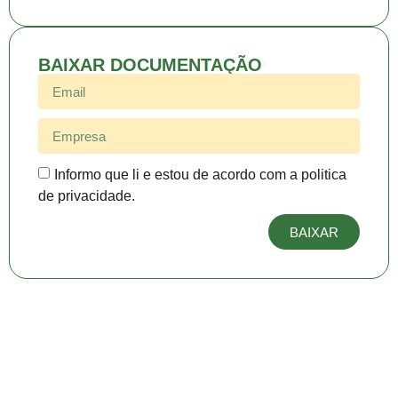
BAIXAR DOCUMENTAÇÃO
Informo que li e estou de acordo com a politica
de privacidade.
BAIXAR