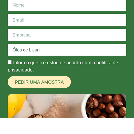
Informo que li e estou de acordo com a politica de
privacidade.
PEDIR UMA AMOSTRA