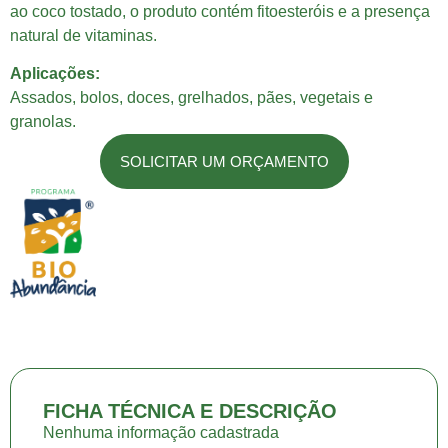
ao coco tostado, o produto contém fitoesteróis e a presença
natural de vitaminas.
Aplicações:
Assados, bolos, doces, grelhados, pães, vegetais e
granolas.
SOLICITAR UM ORÇAMENTO
FICHA TÉCNICA E DESCRIÇÃO
Nenhuma informação cadastrada