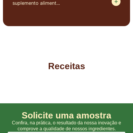
suplemento aliment...
Receitas
Solicite uma amostra
Confira, na prática, o resultado da nossa inovação e
comprove a qualidade de nossos ingredientes.