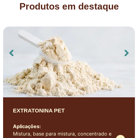
Produtos em destaque
EXTRATONINA PET
Aplicações:
Mistura, base para mistura, concentrado e