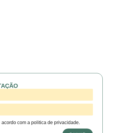
TAÇÃO
e acordo com a politica de privacidade.