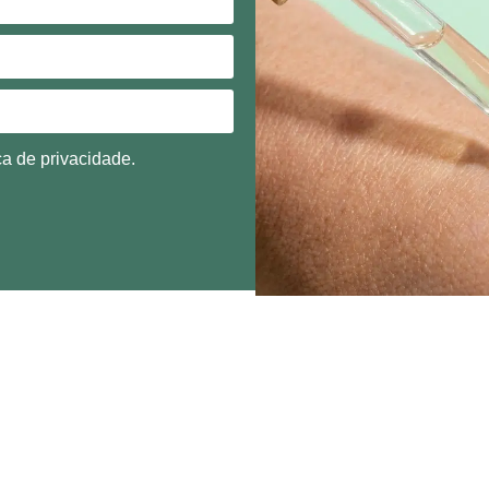
ca de privacidade.