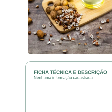
FICHA TÉCNICA E DESCRIÇÃO
Nenhuma informação cadastrada