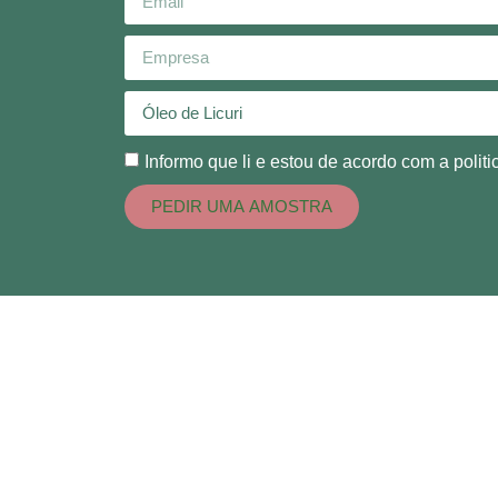
Informo que li e estou de acordo com a politi
PEDIR UMA AMOSTRA