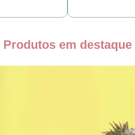
Produtos em destaque