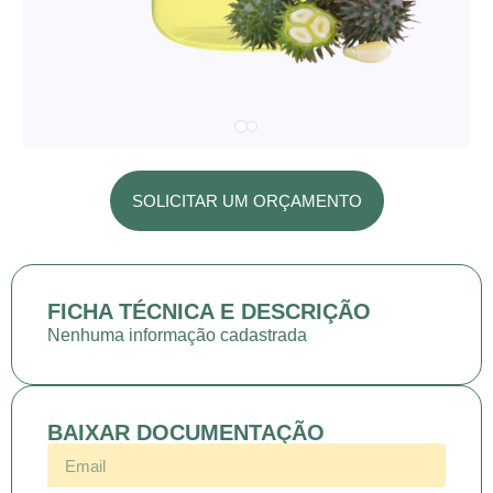
SOLICITAR UM ORÇAMENTO
FICHA TÉCNICA E DESCRIÇÃO
Nenhuma informação cadastrada
BAIXAR DOCUMENTAÇÃO