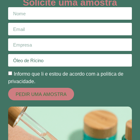
Solicite uma amostra
Informo que li e estou de acordo com a politica de
privacidade.
PEDIR UMA AMOSTRA