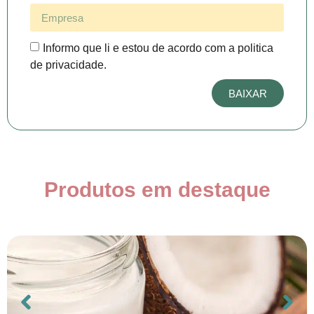
Informo que li e estou de acordo com a politica
de privacidade.
BAIXAR
Produtos em destaque