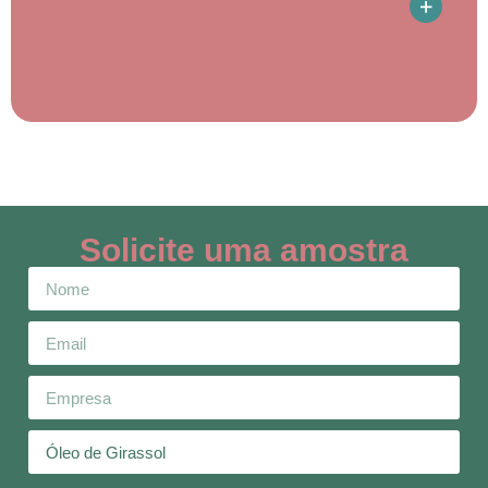
Solicite uma amostra