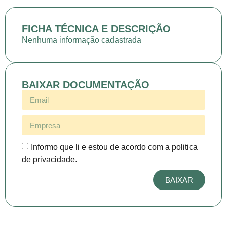
FICHA TÉCNICA E DESCRIÇÃO
Nenhuma informação cadastrada
BAIXAR DOCUMENTAÇÃO
Informo que li e estou de acordo com a politica
de privacidade.
BAIXAR