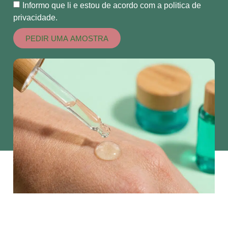
Informo que li e estou de acordo com a politica de
privacidade.
PEDIR UMA AMOSTRA