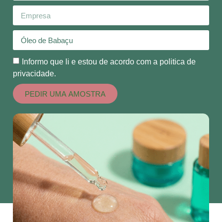
Informo que li e estou de acordo com a politica de
privacidade.
PEDIR UMA AMOSTRA