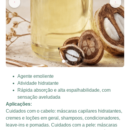
Agente emoliente
Atividade hidratante
Rápida absorção e alta espalhabilidade, com
sensação aveludada
Aplicações:
Cuidados com o cabelo: máscaras capilares hidratantes,
cremes e loções em geral, shampoos, condicionadores,
leave-ins e pomadas. Cuidados com a pele: máscaras