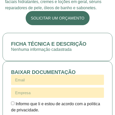
faciais hidratantes, cremes e loções em geral, séruns
reparadores de pele, óleos de banho e sabonetes.
SOLICITAR UM ORÇAMENTO
FICHA TÉCNICA E DESCRIÇÃO
Nenhuma informação cadastrada
BAIXAR DOCUMENTAÇÃO
Informo que li e estou de acordo com a politica
de privacidade.