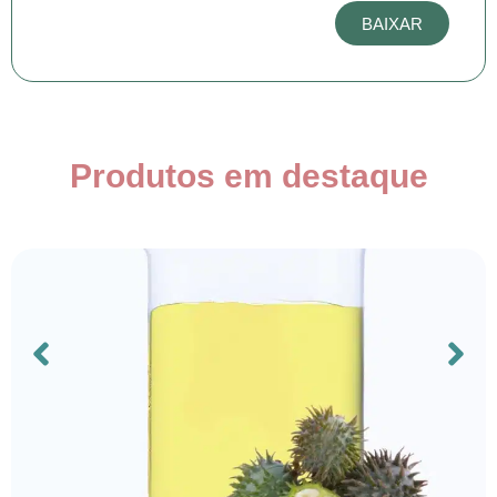
BAIXAR
Produtos em destaque