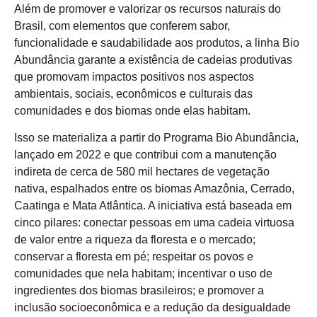
Além de promover e valorizar os recursos naturais do
Brasil, com elementos que conferem sabor,
funcionalidade e saudabilidade aos produtos, a linha Bio
Abundância garante a existência de cadeias produtivas
que promovam impactos positivos nos aspectos
ambientais, sociais, econômicos e culturais das
comunidades e dos biomas onde elas habitam.
Isso se materializa a partir do Programa Bio Abundância,
lançado em 2022 e que contribui com a manutenção
indireta de cerca de 580 mil hectares de vegetação
nativa, espalhados entre os biomas Amazônia, Cerrado,
Caatinga e Mata Atlântica. A iniciativa está baseada em
cinco pilares: conectar pessoas em uma cadeia virtuosa
de valor entre a riqueza da floresta e o mercado;
conservar a floresta em pé; respeitar os povos e
comunidades que nela habitam; incentivar o uso de
ingredientes dos biomas brasileiros; e promover a
inclusão socioeconômica e a redução da desigualdade