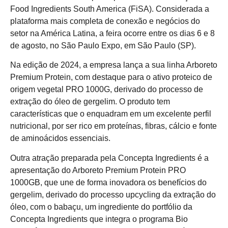
Food Ingredients South America (FiSA). Considerada a
plataforma mais completa de conexão e negócios do
setor na América Latina, a feira ocorre entre os dias 6 e 8
de agosto, no São Paulo Expo, em São Paulo (SP).
Na edição de 2024, a empresa lança a sua linha Arboreto
Premium Protein, com destaque para o ativo proteico de
origem vegetal PRO 1000G, derivado do processo de
extração do óleo de gergelim. O produto tem
características que o enquadram em um excelente perfil
nutricional, por ser rico em proteínas, fibras, cálcio e fonte
de aminoácidos essenciais.
Outra atração preparada pela Concepta Ingredients é a
apresentação do Arboreto Premium Protein PRO
1000GB, que une de forma inovadora os benefícios do
gergelim, derivado do processo upcycling da extração do
óleo, com o babaçu, um ingrediente do portfólio da
Concepta Ingredients que integra o programa Bio