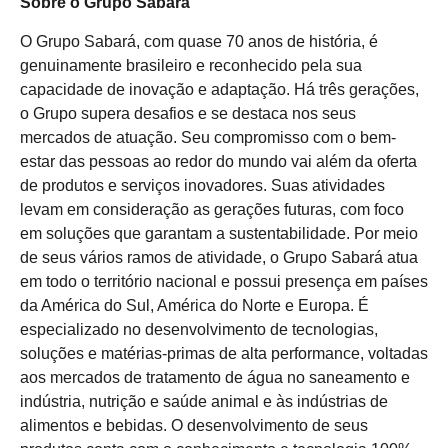
Sobre o Grupo Sabará
O Grupo Sabará, com quase 70 anos de história, é
genuinamente brasileiro e reconhecido pela sua
capacidade de inovação e adaptação. Há três gerações,
o Grupo supera desafios e se destaca nos seus
mercados de atuação. Seu compromisso com o bem-
estar das pessoas ao redor do mundo vai além da oferta
de produtos e serviços inovadores. Suas atividades
levam em consideração as gerações futuras, com foco
em soluções que garantam a sustentabilidade. Por meio
de seus vários ramos de atividade, o Grupo Sabará atua
em todo o território nacional e possui presença em países
da América do Sul, América do Norte e Europa. É
especializado no desenvolvimento de tecnologias,
soluções e matérias-primas de alta performance, voltadas
aos mercados de tratamento de água no saneamento e
indústria, nutrição e saúde animal e às indústrias de
alimentos e bebidas. O desenvolvimento de seus