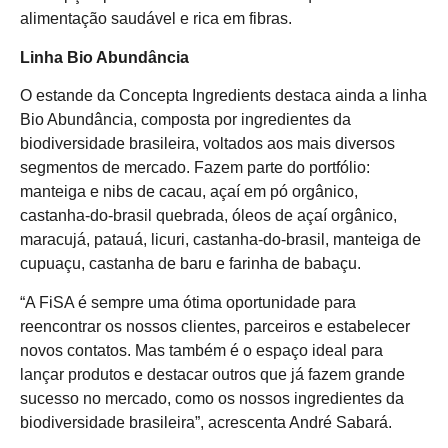
alimentação saudável e rica em fibras.
Linha Bio Abundância
O estande da Concepta Ingredients destaca ainda a linha
Bio Abundância, composta por ingredientes da
biodiversidade brasileira, voltados aos mais diversos
segmentos de mercado. Fazem parte do portfólio:
manteiga e nibs de cacau, açaí em pó orgânico,
castanha-do-brasil quebrada, óleos de açaí orgânico,
maracujá, patauá, licuri, castanha-do-brasil, manteiga de
cupuaçu, castanha de baru e farinha de babaçu.
“A FiSA é sempre uma ótima oportunidade para
reencontrar os nossos clientes, parceiros e estabelecer
novos contatos. Mas também é o espaço ideal para
lançar produtos e destacar outros que já fazem grande
sucesso no mercado, como os nossos ingredientes da
biodiversidade brasileira”, acrescenta André Sabará.