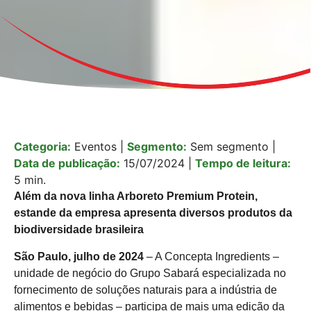
Categoria:
Eventos
|
Segmento:
Sem segmento
|
Data de publicação:
15/07/2024
|
Tempo de leitura:
5 min.
Além da nova linha Arboreto Premium Protein,
estande da empresa apresenta diversos produtos da
biodiversidade brasileira
São Paulo, julho de 2024
– A Concepta Ingredients –
unidade de negócio do Grupo Sabará especializada no
fornecimento de soluções naturais para a indústria de
alimentos e bebidas – participa de mais uma edição da