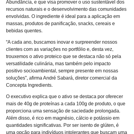
Abundância, e que visa promover o uso sustentável dos
recursos naturais e o desenvolvimento das comunidades
envolvidas. O ingrediente é ideal para a aplicação em
massas, produtos de panificação, snacks, cereais e
bebidas quentes.
“A cada ano, buscamos inovar e surpreender nossos
clientes com as variações no portfólio e, desta vez,
trouxemos o ativo proteico que se destaca não só pela
versatilidade culinária, mas também pelo impacto
positivo socioambiental, sempre presente em nossas
soluções”, afirma André Sabará, diretor comercial da
Concepta Ingredients.
O executivo explica que o ativo se destaca por oferecer
mais de 40g de proteínas a cada 100g de produto, o que
proporciona uma sensação de saciedade prolongada.
Além disso, é rico em magnésio, cálcio e potássio em
quantidades significativas. Por ser isento de glúten, é
uma opção para indivíduos intolerantes que buscam uma