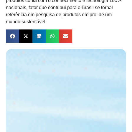
produtos conta com o conhecimento e tecnologia 100%
nacionais, fator que contribui para o Brasil se tornar
referência em pesquisa de produtos em prol de um
mundo sustentável.