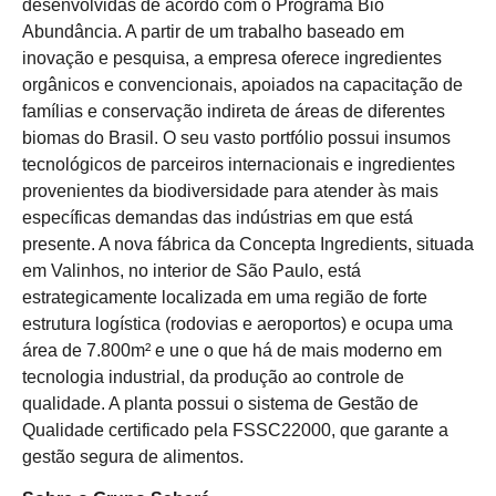
desenvolvidas de acordo com o Programa Bio
Abundância. A partir de um trabalho baseado em
inovação e pesquisa, a empresa oferece ingredientes
orgânicos e convencionais, apoiados na capacitação de
famílias e conservação indireta de áreas de diferentes
biomas do Brasil. O seu vasto portfólio possui insumos
tecnológicos de parceiros internacionais e ingredientes
provenientes da biodiversidade para atender às mais
específicas demandas das indústrias em que está
presente. A nova fábrica da Concepta Ingredients, situada
em Valinhos, no interior de São Paulo, está
estrategicamente localizada em uma região de forte
estrutura logística (rodovias e aeroportos) e ocupa uma
área de 7.800m² e une o que há de mais moderno em
tecnologia industrial, da produção ao controle de
qualidade. A planta possui o sistema de Gestão de
Qualidade certificado pela FSSC22000, que garante a
gestão segura de alimentos.