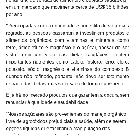
em um mercado que movimenta cerca de US$ 35 bilhões
por ano.
“Preocupadas com a imunidade e um estilo de vida mais
regrado, as pessoas passaram a investir em produtos e
alimentos orgânicos, com vitaminas e minerais como
ferro, ácido fólico e magnésio e o açúcar, apesar de ser
visto como um vilão das dietas saudáveis, contem
importantes nutrientes como cálcio, fósforo, ferro, cloro,
potássio, sódio, magnésio e vitaminas do complexo B
quando não refinado, portanto, não deve ser totalmente
retirado das dietas, mas sim usado de forma consciente.
E já há no mercado produtos que garantem a doçura sem
renunciar à qualidade e saudabilidade.
“Nossos açúcares são provenientes do manejo orgânico,
livre de agrotóxicos prejudiciais à saúde, além de serem
opções líquidas que facilitam a manipulação das