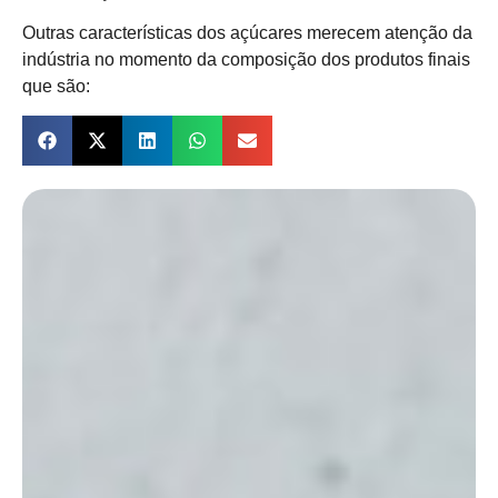
Outras características dos açúcares merecem atenção da
indústria no momento da composição dos produtos finais
que são: