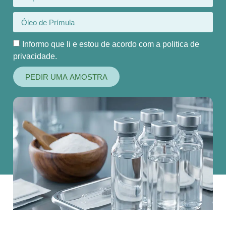
Informo que li e estou de acordo com a politica de
privacidade.
PEDIR UMA AMOSTRA