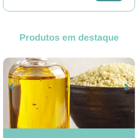
Produtos em destaque