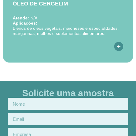
ÓLEO DE GERGELIM
Atende:
N/A
Aplicações:
Blends de óleos vegetais, maioneses e especialidades,
margarinas, molhos e suplementos alimentares.
Solicite uma amostra