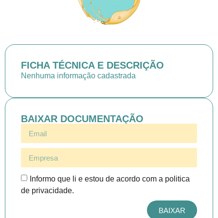
FICHA TÉCNICA E DESCRIÇÃO
Nenhuma informação cadastrada
BAIXAR DOCUMENTAÇÃO
Informo que li e estou de acordo com a politica
de privacidade.
BAIXAR