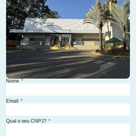
Nome
Email
Qual o seu CNPJ?