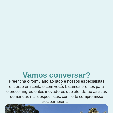
Vamos conversar?
Preencha o formulário ao lado e nossos especialistas
entrarão em contato com você. Estamos prontos para
oferecer ingredientes inovadores que atenderão às suas
demandas mais específicas, com forte compromisso
socioambiental.