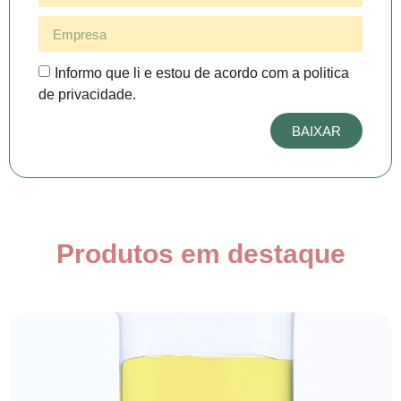
Informo que li e estou de acordo com a politica
de privacidade.
BAIXAR
Produtos em destaque