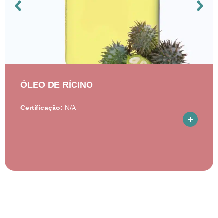
ÓLEO DE RÍCINO
Certificação:
N/A