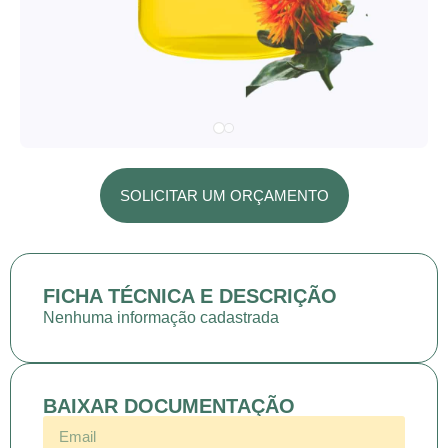
SOLICITAR UM ORÇAMENTO
FICHA TÉCNICA E DESCRIÇÃO
Nenhuma informação cadastrada
BAIXAR DOCUMENTAÇÃO