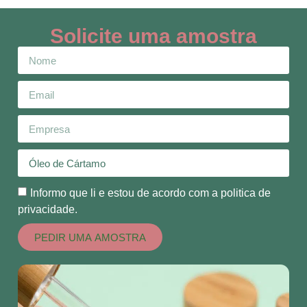
Solicite uma amostra
Informo que li e estou de acordo com a politica de
privacidade.
PEDIR UMA AMOSTRA