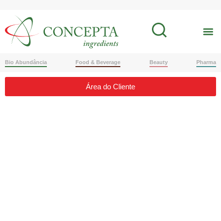
Bio Abundância
Food & Beverage
Beauty
Pharma
Área do Cliente