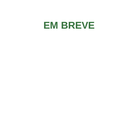
EM BREVE